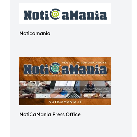
Noticamania
NotiCaMania Press Office