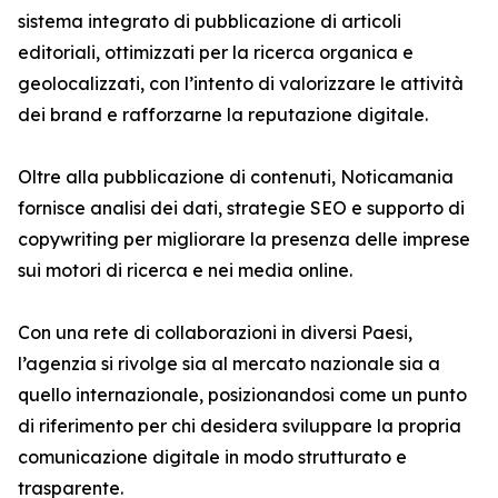
sistema integrato di pubblicazione di articoli
editoriali, ottimizzati per la ricerca organica e
geolocalizzati, con l’intento di valorizzare le attività
dei brand e rafforzarne la reputazione digitale.
Oltre alla pubblicazione di contenuti, Noticamania
fornisce analisi dei dati, strategie SEO e supporto di
copywriting per migliorare la presenza delle imprese
sui motori di ricerca e nei media online.
Con una rete di collaborazioni in diversi Paesi,
l’agenzia si rivolge sia al mercato nazionale sia a
quello internazionale, posizionandosi come un punto
di riferimento per chi desidera sviluppare la propria
comunicazione digitale in modo strutturato e
trasparente.