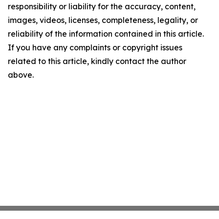
responsibility or liability for the accuracy, content,
images, videos, licenses, completeness, legality, or
reliability of the information contained in this article.
If you have any complaints or copyright issues
related to this article, kindly contact the author
above.