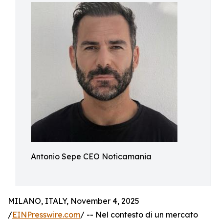
Antonio Sepe CEO Noticamania
MILANO, ITALY, November 4, 2025
/
EINPresswire.com
/ -- Nel contesto di un mercato