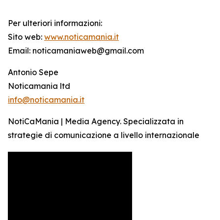
Per ulteriori informazioni:
Sito web:
www.noticamania.it
Email: noticamaniaweb@gmail.com
Antonio Sepe
Noticamania ltd
info@noticamania.it
NotiCaMania | Media Agency. Specializzata in
strategie di comunicazione a livello internazionale