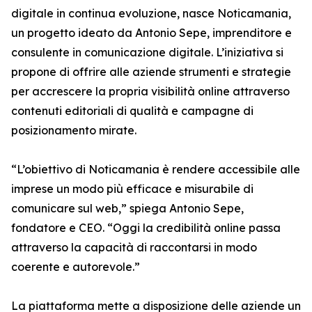
digitale in continua evoluzione, nasce Noticamania,
un progetto ideato da Antonio Sepe, imprenditore e
consulente in comunicazione digitale. L’iniziativa si
propone di offrire alle aziende strumenti e strategie
per accrescere la propria visibilità online attraverso
contenuti editoriali di qualità e campagne di
posizionamento mirate.
“L’obiettivo di Noticamania è rendere accessibile alle
imprese un modo più efficace e misurabile di
comunicare sul web,” spiega Antonio Sepe,
fondatore e CEO. “Oggi la credibilità online passa
attraverso la capacità di raccontarsi in modo
coerente e autorevole.”
La piattaforma mette a disposizione delle aziende un