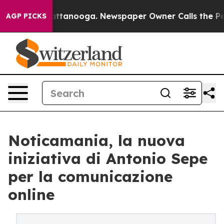
os in Chattanooga. Newspaper Owner Calls the People
AGP PICKS
Noticamania, la nuova
iniziativa di Antonio Sepe
per la comunicazione
online