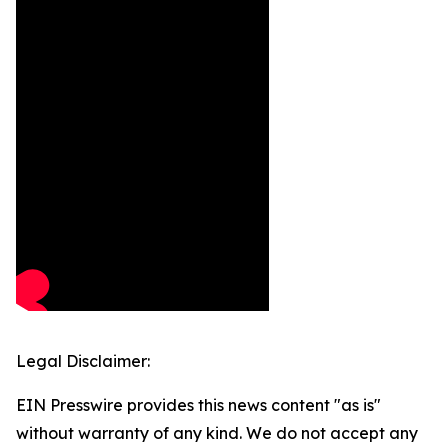
Legal Disclaimer:
EIN Presswire provides this news content "as is"
without warranty of any kind. We do not accept any